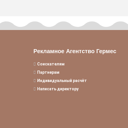
Рекламное Агентство Гермес
Соискателям
Партнерам
Индивидуальный расчёт
Написать директору