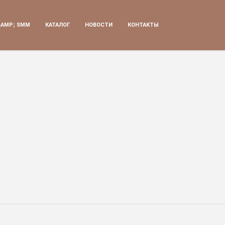
&AMP; SMM
КАТАЛОГ
НОВОСТИ
КОНТАКТЫ