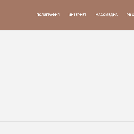
ПОЛИГРАФИЯ
ИНТЕРНЕТ
МАССМЕДИА
PR 