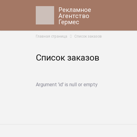
Рекламное
Агентство
Гермес
Главная страница
Список заказов
Список заказов
Argument 'id' is null or empty